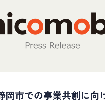
静岡市での事業共創に向