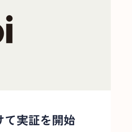
けて実証を開始