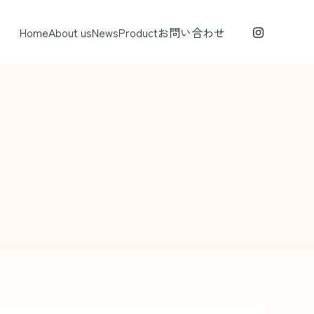
Home
About us
News
Product
お問い合わせ