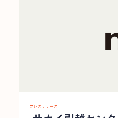
プレスリリース