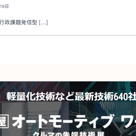
月18日
行政課題発信型 […]