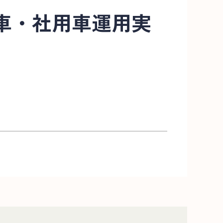
車・社用車運用実