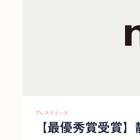
プレスリリース
【最優秀賞受賞】