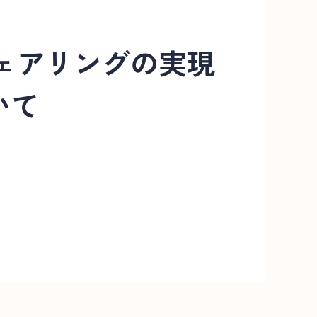
ェアリングの実現
いて