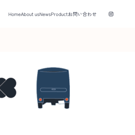
Home
About us
News
Product
お問い合わせ