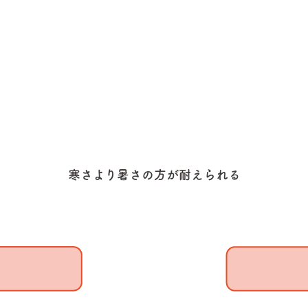
寒さより暑さの方が耐えられる